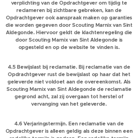
verplichting van de Opdrachtgever om tijdig te
reclameren bij zichtbare gebreken, kan de
Opdrachtgever ook aanspraak maken op garanties
die worden gegeven door Scouting Marnix van Sint
Aldegonde. Hiervoor geldt de klachtenregeling die
door Scouting Marnix van Sint Aldegonde is
opgesteld en op de website te vinden is.
4.5 Bewijslast bij reclamatie. Bij reclamatie van de
Opdrachtgever rust de bewijslast op haar dat het
geleverde niet voldoet aan de overeenkomst. Als
Scouting Marnix van Sint Aldegonde de reclamatie
gegrond acht, zal zij overgaan tot herstel of
vervanging van het geleverde.
4.6 Verjaringstermijn. Een reclamatie van de
Opdrachtgever is alleen geldig als deze binnen een