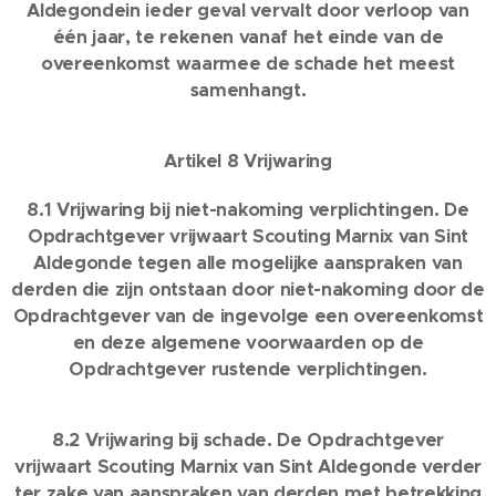
Aldegondein ieder geval vervalt door verloop van
één jaar, te rekenen vanaf het einde van de
overeenkomst waarmee de schade het meest
samenhangt.
Artikel 8 Vrijwaring
8.1 Vrijwaring bij niet-nakoming verplichtingen. De
Opdrachtgever vrijwaart Scouting Marnix van Sint
Aldegonde tegen alle mogelijke aanspraken van
derden die zijn ontstaan door niet-nakoming door de
Opdrachtgever van de ingevolge een overeenkomst
en deze algemene voorwaarden op de
Opdrachtgever rustende verplichtingen.
8.2 Vrijwaring bij schade. De Opdrachtgever
vrijwaart Scouting Marnix van Sint Aldegonde verder
ter zake van aanspraken van derden met betrekking