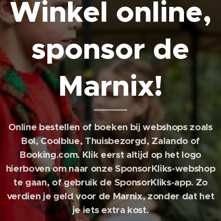
Winkel online,
sponsor de
Marnix!
Online bestellen of boeken bij webshops zoals
Bol, Coolblue, Thuisbezorgd, Zalando of
Booking.com. Klik eerst altijd op het logo
hierboven om naar onze SponsorKliks-webshop
te gaan, of gebruik de SponsorKliks-app. Zo
verdien je geld voor de Marnix, zonder dat het
je iets extra kost.