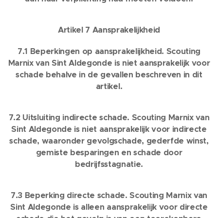
Artikel 7 Aansprakelijkheid
7.1 Beperkingen op aansprakelijkheid. Scouting
Marnix van Sint Aldegonde is niet aansprakelijk voor
schade behalve in de gevallen beschreven in dit
artikel.
7.2 Uitsluiting indirecte schade. Scouting Marnix van
Sint Aldegonde is niet aansprakelijk voor indirecte
schade, waaronder gevolgschade, gederfde winst,
gemiste besparingen en schade door
bedrijfsstagnatie.
7.3 Beperking directe schade. Scouting Marnix van
Sint Aldegonde is alleen aansprakelijk voor directe