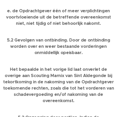
e. de Opdrachtgever één of meer verplichtingen
voortvloeiende uit de betreffende overeenkomst
niet, niet tijdig of niet behoorlijk nakomt.
5.2 Gevolgen van ontbinding. Door de ontbinding
worden over en weer bestaande vorderingen
onmiddellijk opeisbaar.
Het bepaalde in het vorige lid laat onverlet de
overige aan Scouting Marnix van Sint Aldegonde bij
tekortkoming in de nakoming van de Opdrachtgever
toekomende rechten, zoals die tot het vorderen van
schadevergoeding en/of nakoming van de
overeenkomst.