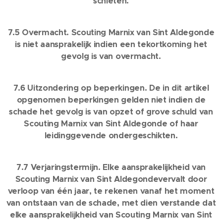
schieten.
7.5 Overmacht. Scouting Marnix van Sint Aldegonde
is niet aansprakelijk indien een tekortkoming het
gevolg is van overmacht.
7.6 Uitzondering op beperkingen. De in dit artikel
opgenomen beperkingen gelden niet indien de
schade het gevolg is van opzet of grove schuld van
Scouting Marnix van Sint Aldegonde of haar
leidinggevende ondergeschikten.
7.7 Verjaringstermijn. Elke aansprakelijkheid van
Scouting Marnix van Sint Aldegondevervalt door
verloop van één jaar, te rekenen vanaf het moment
van ontstaan van de schade, met dien verstande dat
elke aansprakelijkheid van Scouting Marnix van Sint