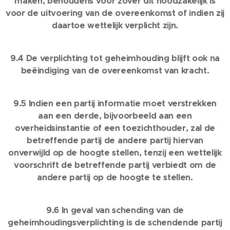
maken, behoudens voor zover dit noodzakelijk is
voor de uitvoering van de overeenkomst of indien zij
daartoe wettelijk verplicht zijn.
9.4 De verplichting tot geheimhouding blijft ook na
beëindiging van de overeenkomst van kracht.
9.5 Indien een partij informatie moet verstrekken
aan een derde, bijvoorbeeld aan een
overheidsinstantie of een toezichthouder, zal de
betreffende partij de andere partij hiervan
onverwijld op de hoogte stellen, tenzij een wettelijk
voorschrift de betreffende partij verbiedt om de
andere partij op de hoogte te stellen.
9.6 In geval van schending van de
geheimhoudingsverplichting is de schendende partij