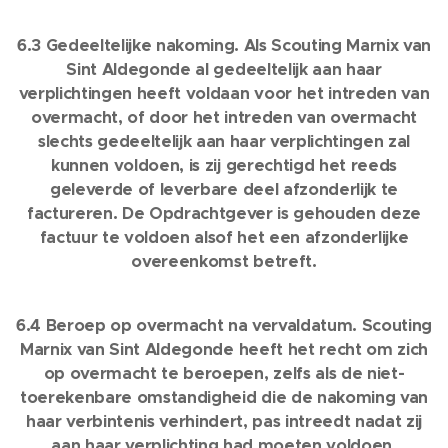
6.3 Gedeeltelijke nakoming. Als Scouting Marnix van
Sint Aldegonde al gedeeltelijk aan haar
verplichtingen heeft voldaan voor het intreden van
overmacht, of door het intreden van overmacht
slechts gedeeltelijk aan haar verplichtingen zal
kunnen voldoen, is zij gerechtigd het reeds
geleverde of leverbare deel afzonderlijk te
factureren. De Opdrachtgever is gehouden deze
factuur te voldoen alsof het een afzonderlijke
overeenkomst betreft.
6.4 Beroep op overmacht na vervaldatum. Scouting
Marnix van Sint Aldegonde heeft het recht om zich
op overmacht te beroepen, zelfs als de niet-
toerekenbare omstandigheid die de nakoming van
haar verbintenis verhindert, pas intreedt nadat zij
aan haar verplichting had moeten voldoen.