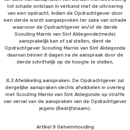
tot schade ontstaan in verband met de uitvoering
van een opdracht. Indien de Opdrachtgever door
een derde wordt aangesproken ter zake van schade
waarvoor de Opdrachtgever en/of de derde
Scouting Marnix van Sint Aldegonde(mede)
aansprakelijk kan of zal stellen, dient de
Opdrachtgever Scouting Marnix van Sint Aldegonde
daarvan binnen 8 dagen na de aanspraak door de
derde schriftelijk op de hoogte te stellen.
8.3 Afwikkeling aanspraken. De Opdrachtgever zal
dergelijke aanspraken slechts afwikkelen in overleg
met Scouting Marnix van Sint Aldegonde op straffe
van verval van de aanspraken van de Opdrachtgever
jegens (Bedrijfsnaam).
Artikel 9 Geheimhouding