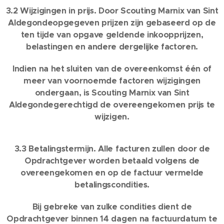
3.2 Wijzigingen in prijs. Door Scouting Marnix van Sint
Aldegondeopgegeven prijzen zijn gebaseerd op de
ten tijde van opgave geldende inkoopprijzen,
belastingen en andere dergelijke factoren.
Indien na het sluiten van de overeenkomst één of
meer van voornoemde factoren wijzigingen
ondergaan, is Scouting Marnix van Sint
Aldegondegerechtigd de overeengekomen prijs te
wijzigen.
3.3 Betalingstermijn. Alle facturen zullen door de
Opdrachtgever worden betaald volgens de
overeengekomen en op de factuur vermelde
betalingscondities.
Bij gebreke van zulke condities dient de
Opdrachtgever binnen 14 dagen na factuurdatum te