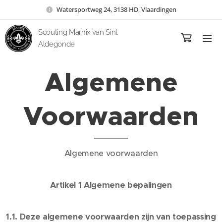
Watersportweg 24, 3138 HD, Vlaardingen
Scouting Marnix van Sint
Aldegonde
Algemene
Voorwaarden
Algemene voorwaarden
Artikel 1 Algemene bepalingen
1.1. Deze algemene voorwaarden zijn van toepassing