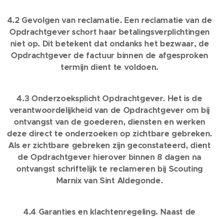
4.2 Gevolgen van reclamatie. Een reclamatie van de
Opdrachtgever schort haar betalingsverplichtingen
niet op. Dit betekent dat ondanks het bezwaar, de
Opdrachtgever de factuur binnen de afgesproken
termijn dient te voldoen.
4.3 Onderzoeksplicht Opdrachtgever. Het is de
verantwoordelijkheid van de Opdrachtgever om bij
ontvangst van de goederen, diensten en werken
deze direct te onderzoeken op zichtbare gebreken.
Als er zichtbare gebreken zijn geconstateerd, dient
de Opdrachtgever hierover binnen 8 dagen na
ontvangst schriftelijk te reclameren bij Scouting
Marnix van Sint Aldegonde.
4.4 Garanties en klachtenregeling. Naast de