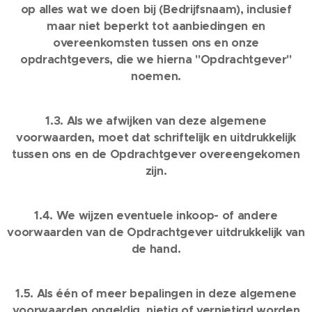
op alles wat we doen bij (Bedrijfsnaam), inclusief
maar niet beperkt tot aanbiedingen en
overeenkomsten tussen ons en onze
opdrachtgevers, die we hierna "Opdrachtgever"
noemen.
1.3. Als we afwijken van deze algemene
voorwaarden, moet dat schriftelijk en uitdrukkelijk
tussen ons en de Opdrachtgever overeengekomen
zijn.
1.4. We wijzen eventuele inkoop- of andere
voorwaarden van de Opdrachtgever uitdrukkelijk van
de hand.
1.5. Als één of meer bepalingen in deze algemene
voorwaarden ongeldig, nietig of vernietigd worden