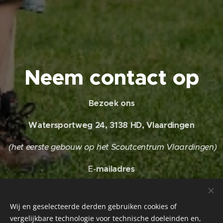
Neem contact op
Bezoek ons
Watersportweg 24, 3138 HD, Vlaardingen
(het eerste gebouw op het Scoutcentrum Vlaardingen)
E-
mailadres
info@marnixvansintaldegonde.nl
Wij en geselecteerde derden gebruiken cookies of
vergelijkbare technologie voor technische doeleinden en,