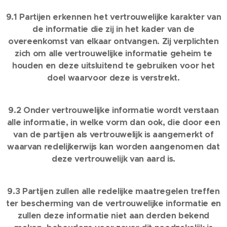
9.1 Partijen erkennen het vertrouwelijke karakter van
de informatie die zij in het kader van de
overeenkomst van elkaar ontvangen. Zij verplichten
zich om alle vertrouwelijke informatie geheim te
houden en deze uitsluitend te gebruiken voor het
doel waarvoor deze is verstrekt.
9.2 Onder vertrouwelijke informatie wordt verstaan
alle informatie, in welke vorm dan ook, die door een
van de partijen als vertrouwelijk is aangemerkt of
waarvan redelijkerwijs kan worden aangenomen dat
deze vertrouwelijk van aard is.
9.3 Partijen zullen alle redelijke maatregelen treffen
ter bescherming van de vertrouwelijke informatie en
zullen deze informatie niet aan derden bekend