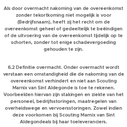
Als door overmacht nakoming van de overeenkomst
zonder tekortkoming niet mogelijk is voor
(Bedrijfsnaam), heeft zij het recht om de
overeenkomst geheel of gedeeltelijk te beëindigen
of de uitvoering van de overeenkomst tijdelijk op te
schorten, zonder tot enige schadevergoeding
gehouden te zijn.
6.2 Definitie overmacht. Onder overmacht wordt
verstaan een omstandigheid die de nakoming van de
overeenkomst verhindert en niet aan Scouting
Marnix van Sint Aldegonde is toe te rekenen.
Voorbeelden hiervan zijn stakingen en ziekte van het
personeel, bedrijfsstoringen, maatregelen van
overheidswege en vervoersstoringen. Zowel indien
deze voorkomen bij Scouting Marnix van Sint
Aldegondeals bij haar toeleveranciers.