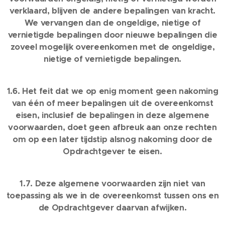
verklaard, blijven de andere bepalingen van kracht.
We vervangen dan de ongeldige, nietige of
vernietigde bepalingen door nieuwe bepalingen die
zoveel mogelijk overeenkomen met de ongeldige,
nietige of vernietigde bepalingen.
1.6. Het feit dat we op enig moment geen nakoming
van één of meer bepalingen uit de overeenkomst
eisen, inclusief de bepalingen in deze algemene
voorwaarden, doet geen afbreuk aan onze rechten
om op een later tijdstip alsnog nakoming door de
Opdrachtgever te eisen.
1.7. Deze algemene voorwaarden zijn niet van
toepassing als we in de overeenkomst tussen ons en
de Opdrachtgever daarvan afwijken.