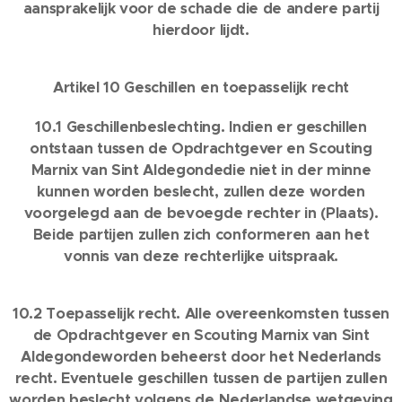
aansprakelijk voor de schade die de andere partij
hierdoor lijdt.
Artikel 10 Geschillen en toepasselijk recht
10.1 Geschillenbeslechting. Indien er geschillen
ontstaan tussen de Opdrachtgever en Scouting
Marnix van Sint Aldegondedie niet in der minne
kunnen worden beslecht, zullen deze worden
voorgelegd aan de bevoegde rechter in (Plaats).
Beide partijen zullen zich conformeren aan het
vonnis van deze rechterlijke uitspraak.
10.2 Toepasselijk recht. Alle overeenkomsten tussen
de Opdrachtgever en Scouting Marnix van Sint
Aldegondeworden beheerst door het Nederlands
recht. Eventuele geschillen tussen de partijen zullen
worden beslecht volgens de Nederlandse wetgeving