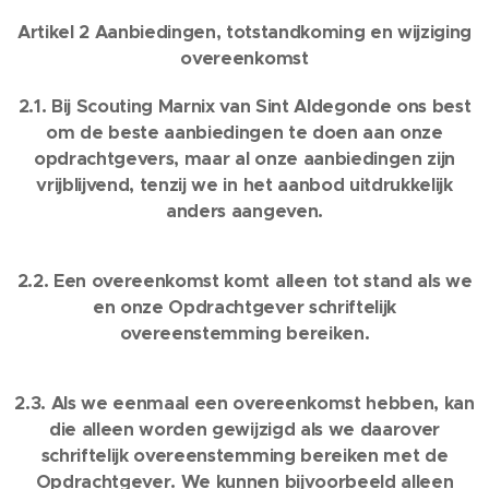
Artikel 2 Aanbiedingen, totstandkoming en wijziging
overeenkomst
2.1. Bij Scouting Marnix van Sint Aldegonde ons best
om de beste aanbiedingen te doen aan onze
opdrachtgevers, maar al onze aanbiedingen zijn
vrijblijvend, tenzij we in het aanbod uitdrukkelijk
anders aangeven.
2.2. Een overeenkomst komt alleen tot stand als we
en onze Opdrachtgever schriftelijk
overeenstemming bereiken.
2.3. Als we eenmaal een overeenkomst hebben, kan
die alleen worden gewijzigd als we daarover
schriftelijk overeenstemming bereiken met de
Opdrachtgever. We kunnen bijvoorbeeld alleen