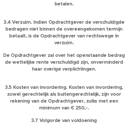
betalen.
3.4 Verzuim. Indien Opdrachtgever de verschuldigde
bedragen niet binnen de overeengekomen termijn
betaalt, is de Opdrachtgever van rechtswege in
verzuim.
De Opdrachtgever zal over het openstaande bedrag
de wettelijke rente verschuldigd zijn, onverminderd
haar overige verplichtingen.
3.5 Kosten van invordering. Kosten van invordering,
zowel gerechtelijk als buitengerechtelijk, zijn voor
rekening van de Opdrachtgever, zulks met een
minimum van € 250,-.
3.7 Volgorde van voldoening