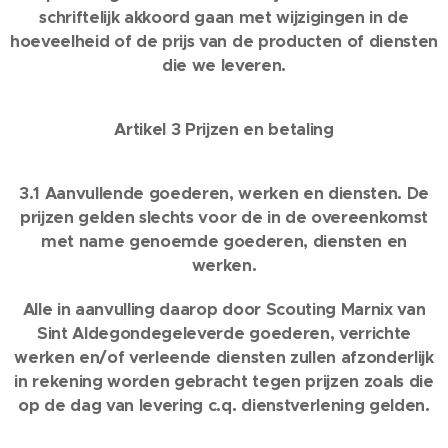
schriftelijk akkoord gaan met wijzigingen in de
hoeveelheid of de prijs van de producten of diensten
die we leveren.
Artikel 3 Prijzen en betaling
3.1 Aanvullende goederen, werken en diensten. De
prijzen gelden slechts voor de in de overeenkomst
met name genoemde goederen, diensten en
werken.
Alle in aanvulling daarop door Scouting Marnix van
Sint Aldegondegeleverde goederen, verrichte
werken en/of verleende diensten zullen afzonderlijk
in rekening worden gebracht tegen prijzen zoals die
op de dag van levering c.q. dienstverlening gelden.