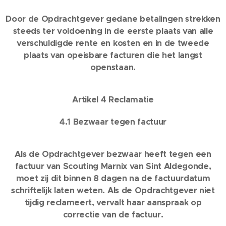
Door de Opdrachtgever gedane betalingen strekken
steeds ter voldoening in de eerste plaats van alle
verschuldigde rente en kosten en in de tweede
plaats van opeisbare facturen die het langst
openstaan.
Artikel 4 Reclamatie
4.1 Bezwaar tegen factuur
Als de Opdrachtgever bezwaar heeft tegen een
factuur van Scouting Marnix van Sint Aldegonde,
moet zij dit binnen 8 dagen na de factuurdatum
schriftelijk laten weten. Als de Opdrachtgever niet
tijdig reclameert, vervalt haar aanspraak op
correctie van de factuur.