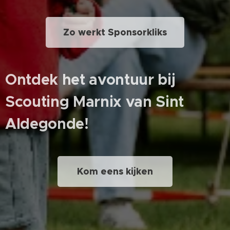
Zo werkt Sponsorkliks
Ontdek het avontuur bij
Scouting Marnix van Sint
Aldegonde!
Kom eens kijken