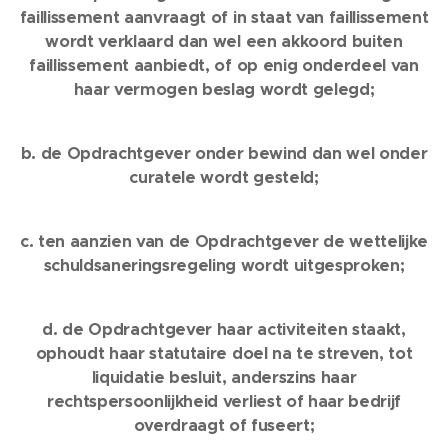
faillissement aanvraagt of in staat van faillissement
wordt verklaard dan wel een akkoord buiten
faillissement aanbiedt, of op enig onderdeel van
haar vermogen beslag wordt gelegd;
b. de Opdrachtgever onder bewind dan wel onder
curatele wordt gesteld;
c. ten aanzien van de Opdrachtgever de wettelijke
schuldsaneringsregeling wordt uitgesproken;
d. de Opdrachtgever haar activiteiten staakt,
ophoudt haar statutaire doel na te streven, tot
liquidatie besluit, anderszins haar
rechtspersoonlijkheid verliest of haar bedrijf
overdraagt of fuseert;