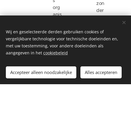
s
zon
org
der
anis
elka
eer
ar.
je
Daa
Wij en geselecteerde derden gebruiken cookies of
elke
rom
vergelijkbare technologie voor technische doeleinden en,
wee
is er
met uw toestemming, voor andere doeleinden als
k je
twe
aangegeven in het
cookiebeleid
eige
e
n
keer
acti
Accepteer alleen noodzakelijke
Alles accepteren
per
vitei
maa
ten
nd
sam
een
en
Sta
met
m-
je
opk
gro
oms
ep.
t,