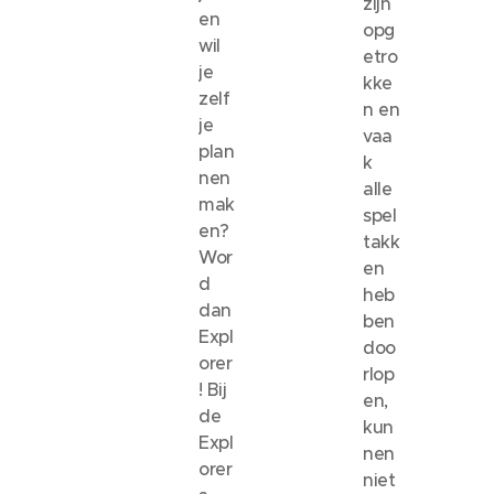
zijn
en
opg
wil
etro
je
kke
zelf
n en
je
vaa
plan
k
nen
alle
mak
spel
en?
takk
Wor
en
d
heb
dan
ben
Expl
doo
orer
rlop
! Bij
en,
de
kun
Expl
nen
orer
niet