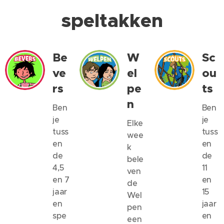
speltakken
Be
W
Sc
ve
el
ou
rs
pe
ts
n
Ben
Ben
je
je
Elke
tuss
tuss
wee
en
en
k
de
de
bele
4,5
11
ven
en 7
en
de
jaar
15
Wel
en
jaar
pen
spe
en
een