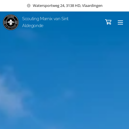
Watersportweg 24, 3138 HD, Vlaardingen
Scouting Marnix van Sint
Aldegonde