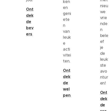
ken
nieu
en
Ont
we
geni
dek
vrie
ete
de
nde
n
bev
n
van
ers
bele
leuk
ef
e
je
acti
de
vitei
leuk
ten.
ste
Ont
avo
dek
ntur
de
en!
wel
Ont
pen
dek
de