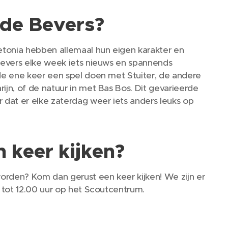
de Bevers?
tonia hebben allemaal hun eigen karakter en
Bevers elke week iets nieuws en spannends
e ene keer een spel doen met Stuiter, de andere
jn, of de natuur in met Bas Bos. Dit gevarieerde
dat er elke zaterdag weer iets anders leuks op
 keer kijken?
orden? Kom dan gerust een keer kijken! We zijn er
 tot 12.00 uur op het Scoutcentrum.