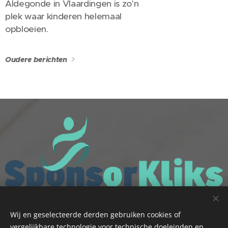
Aldegonde in Vlaardingen is zo'n
plek waar kinderen helemaal
opbloeien.
Oudere berichten
Wij en geselecteerde derden gebruiken cookies of
vergelijkbare technologie voor technische doeleinden en,