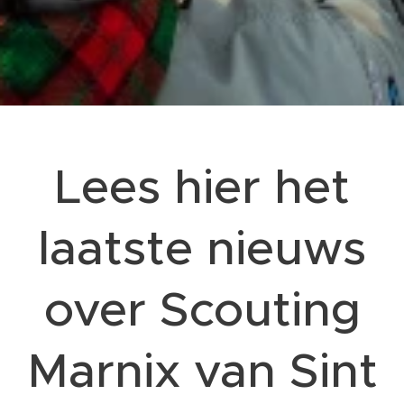
Lees hier het
laatste nieuws
over Scouting
Marnix van Sint